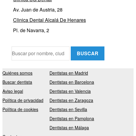
Av. Juan de Austria, 28
Clinica Dental Alcalá De Henares
Pl. de Navarra, 2
BUSCAR
Quiénes somos
Dentistas en Madrid
Buscar dentista
Dentistas en Barcelona
Aviso legal
Dentistas en Valencia
Política de privacidad
Dentistas en Zaragoza
Política de cookies
Dentistas en Sevilla
Dentistas en Pamplona
Dentistas en Málaga