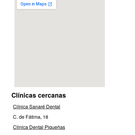
Clínicas cercanas
Clínica Sanaré Dental
C. de Fátima, 18
Clinica Dental Piqueñas