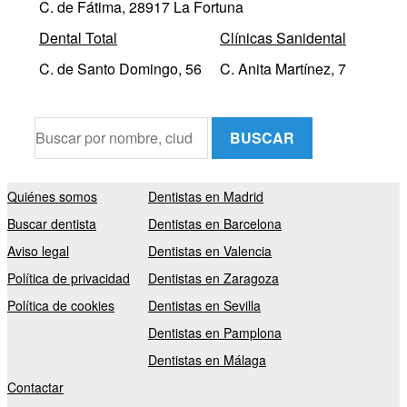
C. de Fátima, 28917 La Fortuna
Dental Total
Clínicas Sanidental
C. de Santo Domingo, 56
C. Anita Martínez, 7
BUSCAR
Quiénes somos
Dentistas en Madrid
Buscar dentista
Dentistas en Barcelona
Aviso legal
Dentistas en Valencia
Política de privacidad
Dentistas en Zaragoza
Política de cookies
Dentistas en Sevilla
Dentistas en Pamplona
Dentistas en Málaga
Contactar