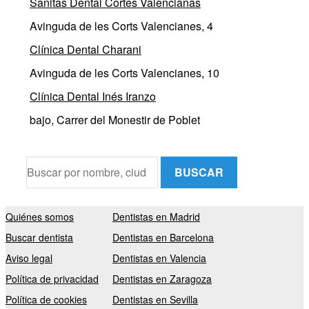
Sanitas Dental Cortes Valencianas
Avinguda de les Corts Valencianes, 4
Clínica Dental Charani
Avinguda de les Corts Valencianes, 10
Clínica Dental Inés Iranzo
bajo, Carrer del Monestir de Poblet
BUSCAR
Quiénes somos
Dentistas en Madrid
Buscar dentista
Dentistas en Barcelona
Aviso legal
Dentistas en Valencia
Política de privacidad
Dentistas en Zaragoza
Política de cookies
Dentistas en Sevilla