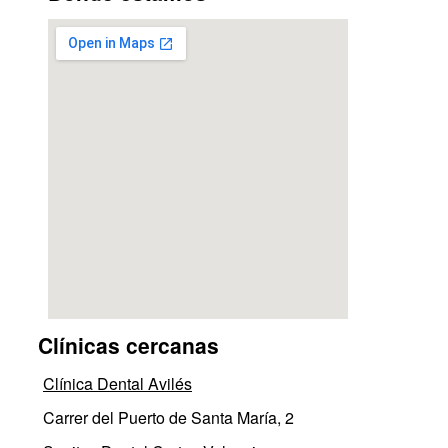
Clínicas cercanas
Clínica Dental Avilés
Carrer del Puerto de Santa María, 2