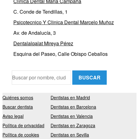
Clínica Dental María Campaña
C. Conde de Tendillas, 1
Psicotecnico Y Clinica Dental Marcelo Muñoz
Av. de Andalucía, 3
Dentalalqalat Mireya Pérez
Esquina del Paseo, Calle Obispo Ceballos
BUSCAR
Quiénes somos
Dentistas en Madrid
Buscar dentista
Dentistas en Barcelona
Aviso legal
Dentistas en Valencia
Política de privacidad
Dentistas en Zaragoza
Política de cookies
Dentistas en Sevilla