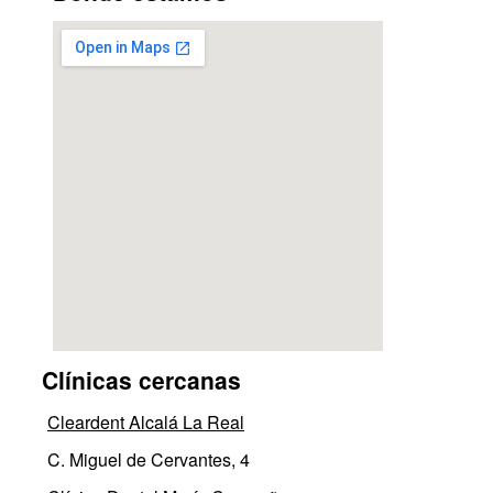
Clínicas cercanas
Cleardent Alcalá La Real
C. Miguel de Cervantes, 4