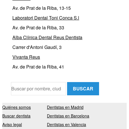
Av. de Prat de la Riba, 13-15
Laboratori Dental Toni Conca S.l
Av. de Prat de la Riba, 33
Alba Clínica Dental Reus Dentista
Carrer d'Antoni Gaudí, 3
Vivanta Reus
Av. de Prat de la Riba, 41
BUSCAR
Quiénes somos
Dentistas en Madrid
Buscar dentista
Dentistas en Barcelona
Aviso legal
Dentistas en Valencia