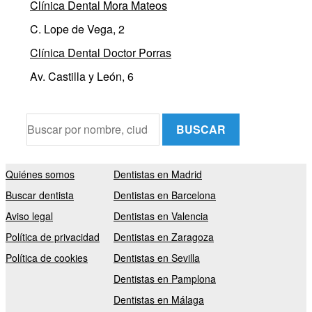
Clínica Dental Mora Mateos
C. Lope de Vega, 2
Clínica Dental Doctor Porras
Av. Castilla y León, 6
BUSCAR
Quiénes somos
Dentistas en Madrid
Buscar dentista
Dentistas en Barcelona
Aviso legal
Dentistas en Valencia
Política de privacidad
Dentistas en Zaragoza
Política de cookies
Dentistas en Sevilla
Dentistas en Pamplona
Dentistas en Málaga