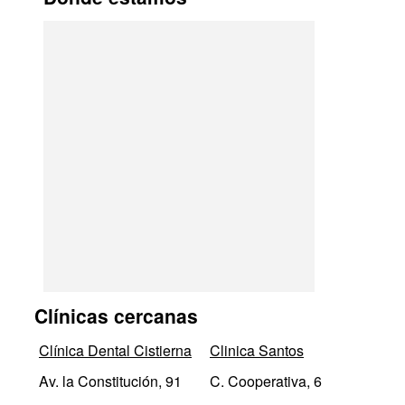
Clínicas cercanas
Clínica Dental Cistierna
Clinica Santos
Av. la Constitución, 91
C. Cooperativa, 6