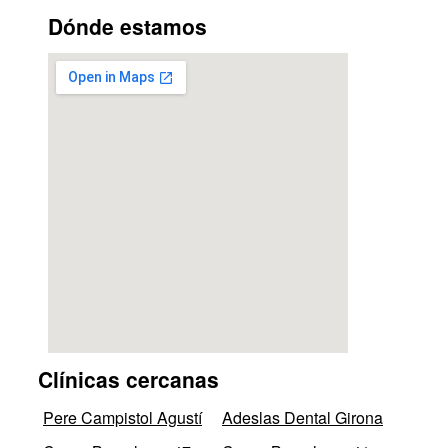
Dónde estamos
Clínicas cercanas
Pere Campistol Agustí
Adeslas Dental Girona