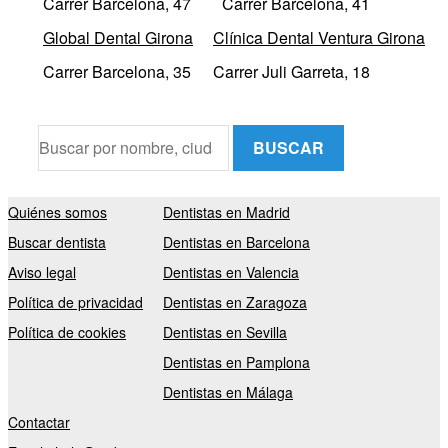
Carrer Barcelona, 47
Carrer Barcelona, 41
Global Dental Girona
Clínica Dental Ventura Girona
Carrer Barcelona, 35
Carrer Juli Garreta, 18
BUSCAR
Quiénes somos
Dentistas en Madrid
Buscar dentista
Dentistas en Barcelona
Aviso legal
Dentistas en Valencia
Política de privacidad
Dentistas en Zaragoza
Política de cookies
Dentistas en Sevilla
Dentistas en Pamplona
Dentistas en Málaga
Contactar