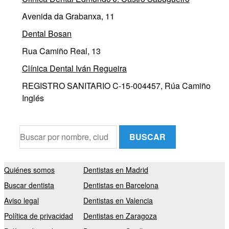
Avenida da Grabanxa, 11
Dental Bosan
Rua Camiño Real, 13
Clínica Dental Iván Regueira
REGISTRO SANITARIO C-15-004457, Rúa Camiño
Inglés
BUSCAR
Quiénes somos
Dentistas en Madrid
Buscar dentista
Dentistas en Barcelona
Aviso legal
Dentistas en Valencia
Política de privacidad
Dentistas en Zaragoza