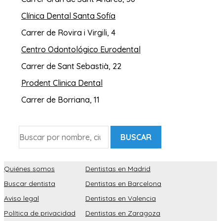
Clínica Dental Santa Sofía
Carrer de Rovira i Virgili, 4
Centro Odontológico Eurodental
Carrer de Sant Sebastià, 22
Prodent Clinica Dental
Carrer de Borriana, 11
BUSCAR
Quiénes somos
Dentistas en Madrid
Buscar dentista
Dentistas en Barcelona
Aviso legal
Dentistas en Valencia
Política de privacidad
Dentistas en Zaragoza