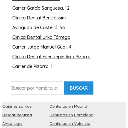
Carrer García Sangüesa, 12
Clínica Dental Benicàssim
Avinguda de Castelló, 56
Clínica Dental Urko Tárrega
Carrer Jutge Manuel Gual, 4
Clínica Dental Fuendepie Aixa Pizarro
Carrer de Pizarro, 1
BUSCAR
Quiénes somos
Dentistas en Madrid
Buscar dentista
Dentistas en Barcelona
Aviso legal
Dentistas en Valencia