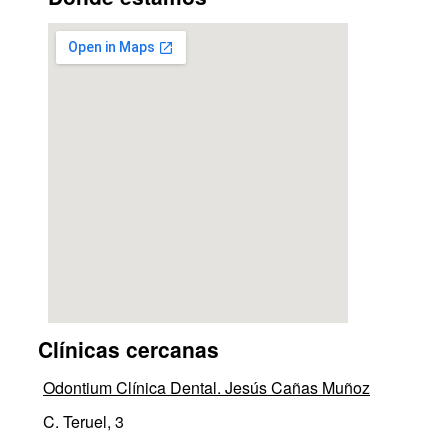
Clínicas cercanas
Odontium Clínica Dental. Jesús Cañas Muñoz
C. Teruel, 3