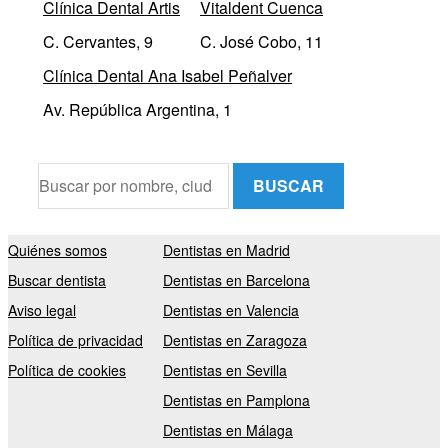
Clínica Dental Artis
Vitaldent Cuenca
C. Cervantes, 9
C. José Cobo, 11
Clínica Dental Ana Isabel Peñalver
Av. República Argentina, 1
BUSCAR
Quiénes somos
Dentistas en Madrid
Buscar dentista
Dentistas en Barcelona
Aviso legal
Dentistas en Valencia
Política de privacidad
Dentistas en Zaragoza
Política de cookies
Dentistas en Sevilla
Dentistas en Pamplona
Dentistas en Málaga