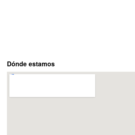
Dónde estamos