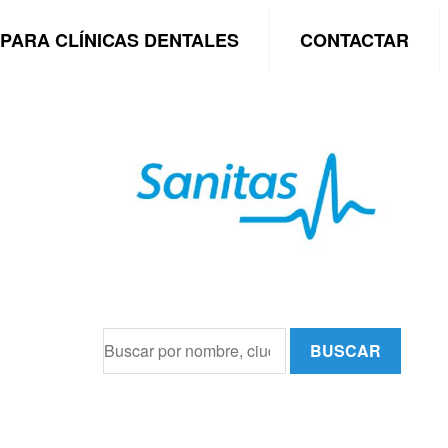
PARA CLÍNICAS DENTALES
CONTACTAR
BUSCAR