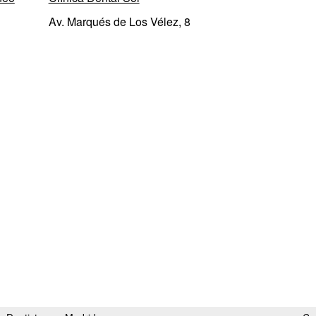
Av. Marqués de Los Vélez, 8