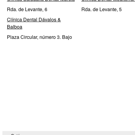
Rda. de Levante, 6
Rda. de Levante, 5
Clínica Dental Dávalos &
Balboa
Plaza Circular, número 3. Bajo