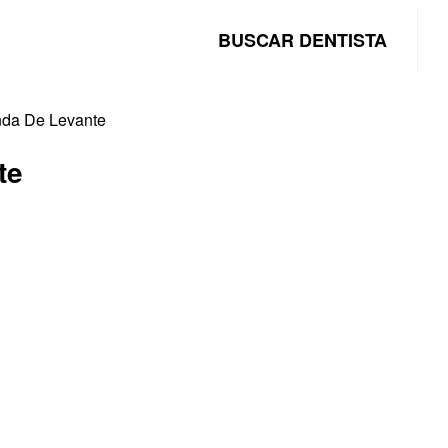
BUSCAR DENTISTA
nda De Levante
te