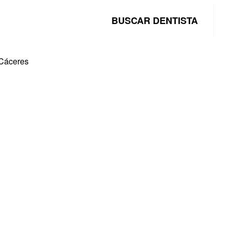
BUSCAR DENTISTA
 Cáceres