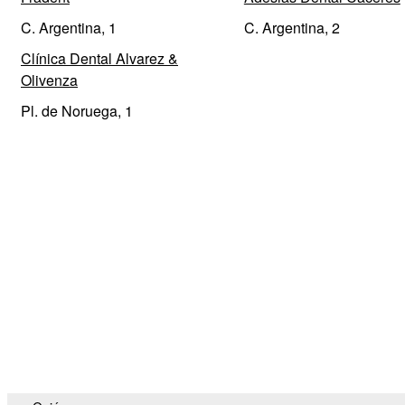
C. Argentina, 1
C. Argentina, 2
Clínica Dental Alvarez &
Olivenza
Pl. de Noruega, 1