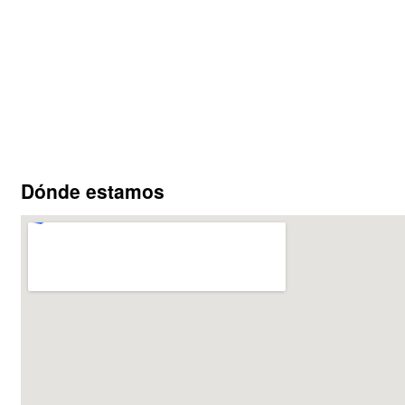
Dónde estamos