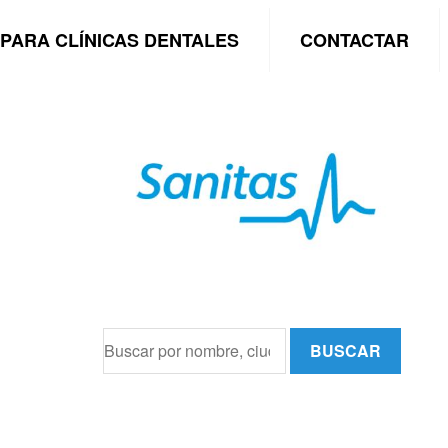
PARA CLÍNICAS DENTALES
CONTACTAR
BUSCAR