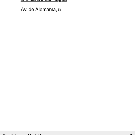
Av. de Alemania, 5