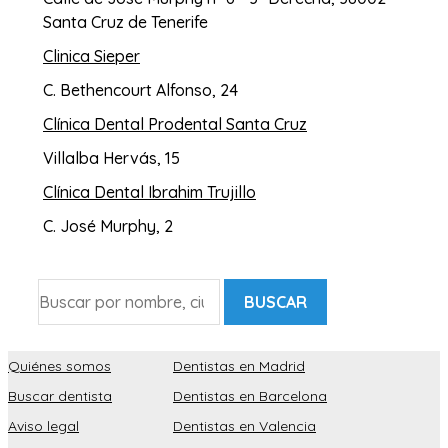
Santa Cruz de Tenerife
Clinica Sieper
C. Bethencourt Alfonso, 24
Clínica Dental Prodental Santa Cruz
Villalba Hervás, 15
Clínica Dental Ibrahim Trujillo
C. José Murphy, 2
BUSCAR
Quiénes somos
Dentistas en Madrid
Buscar dentista
Dentistas en Barcelona
Aviso legal
Dentistas en Valencia