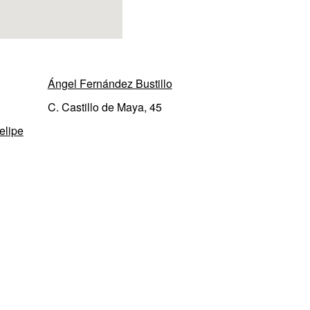
Ángel Fernández Bustillo
C. Castillo de Maya, 45
elipe