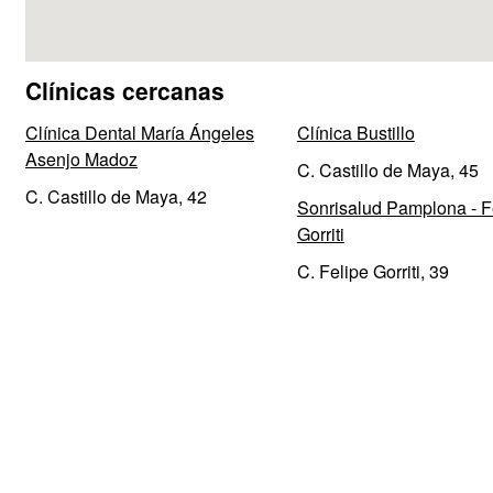
Clínicas cercanas
Clínica Dental María Ángeles
Clínica Bustillo
Asenjo Madoz
C. Castillo de Maya, 45
C. Castillo de Maya, 42
Sonrisalud Pamplona - F
Gorriti
C. Felipe Gorriti, 39