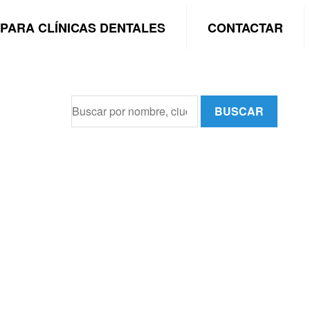
PARA CLÍNICAS DENTALES
CONTACTAR
BUSCAR