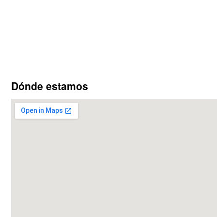
Dónde estamos