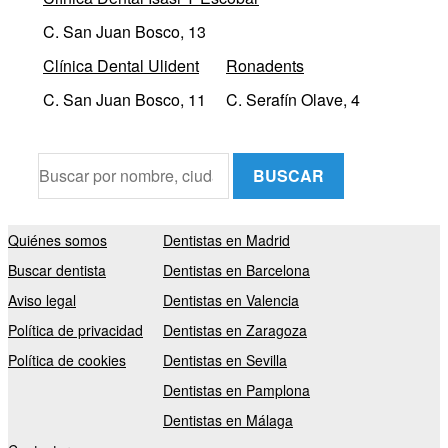
C. San Juan Bosco, 13
Clínica Dental Ulident
Ronadents
C. San Juan Bosco, 11
C. Serafín Olave, 4
BUSCAR
Quiénes somos
Dentistas en Madrid
Buscar dentista
Dentistas en Barcelona
Aviso legal
Dentistas en Valencia
Política de privacidad
Dentistas en Zaragoza
Política de cookies
Dentistas en Sevilla
Dentistas en Pamplona
Dentistas en Málaga