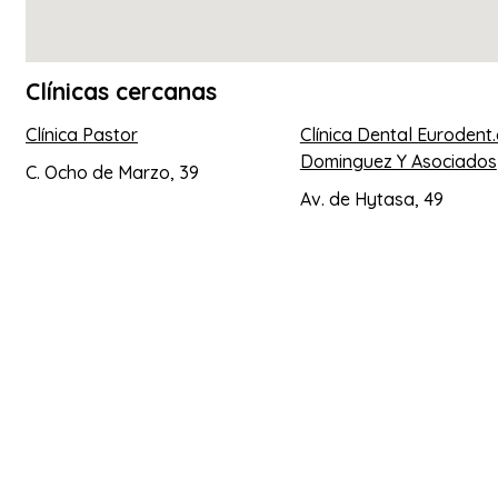
Clínicas cercanas
Clínica Pastor
Clínica Dental Eurodent
Dominguez Y Asociados
C. Ocho de Marzo, 39
Av. de Hytasa, 49