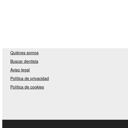
Quiénes somos
Buscar dentista
Aviso legal
Política de privacidad
Política de cookies