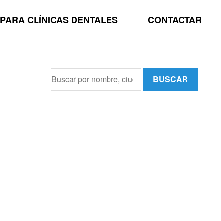
PARA CLÍNICAS DENTALES
CONTACTAR
BUSCAR