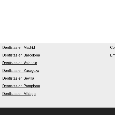
Dentistas en Madrid
Co
Dentistas en Barcelona
Em
Dentistas en Valencia
Dentistas en Zaragoza
Dentistas en Sevilla
Dentistas en Pamplona
Dentistas en Málaga