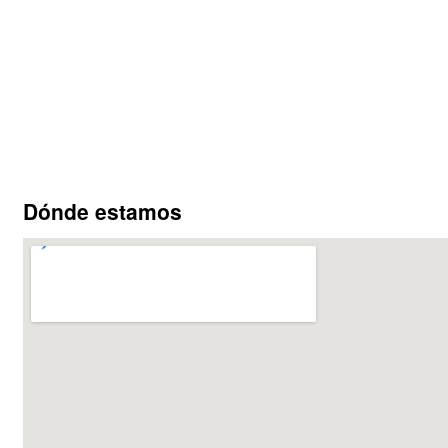
Dónde estamos