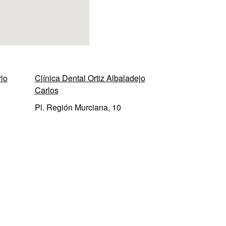
io
Clínica Dental Ortiz Albaladejo
Carlos
Pl. Región Murciana, 10