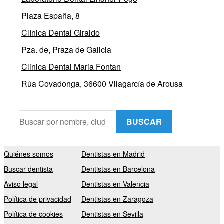
Plaza España, 8
Clínica Dental Giraldo
Pza. de, Praza de Galicia
Clinica Dental Maria Fontan
Rúa Covadonga, 36600 Vilagarcía de Arousa
BUSCAR
Quiénes somos
Dentistas en Madrid
Buscar dentista
Dentistas en Barcelona
Aviso legal
Dentistas en Valencia
Política de privacidad
Dentistas en Zaragoza
Política de cookies
Dentistas en Sevilla