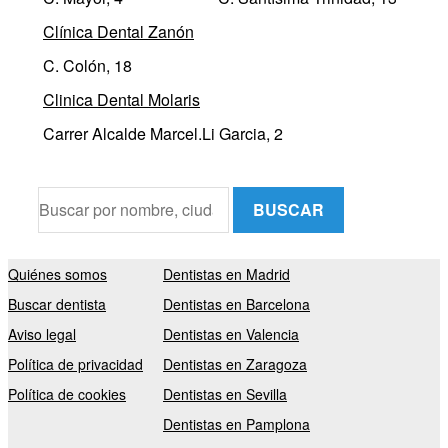
Clínica Dental Zanón
C. Colón, 18
Clinica Dental Molaris
Carrer Alcalde Marcel.Li Garcia, 2
BUSCAR
Quiénes somos
Dentistas en Madrid
Buscar dentista
Dentistas en Barcelona
Aviso legal
Dentistas en Valencia
Política de privacidad
Dentistas en Zaragoza
Política de cookies
Dentistas en Sevilla
Dentistas en Pamplona