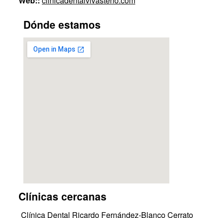
Web::
clinicadentalvivasteno.com
Dónde estamos
Clínicas cercanas
Clínica Dental Ricardo Fernández-Blanco Cerrato