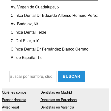
Av. Virgen de Guadalupe, 5
Clinica Dental Dr Eduardo Alfonso Romero Perez
Av. Badajoz, 63
Clínica Dental Teide
C. Del Pilar, n10
Clínica Dental Dr Fernández Blanco Cerrato
Pl. de España, 14
BUSCAR
Quiénes somos
Dentistas en Madrid
Buscar dentista
Dentistas en Barcelona
Aviso legal
Dentistas en Valencia