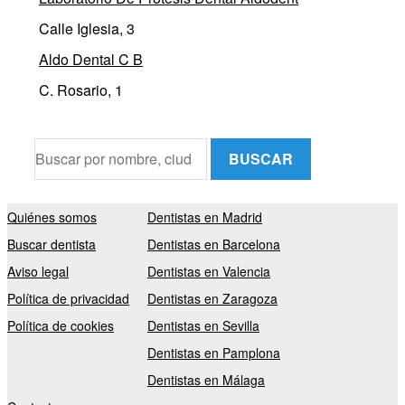
Calle Iglesia, 3
Aldo Dental C B
C. Rosario, 1
BUSCAR
Quiénes somos
Dentistas en Madrid
Buscar dentista
Dentistas en Barcelona
Aviso legal
Dentistas en Valencia
Política de privacidad
Dentistas en Zaragoza
Política de cookies
Dentistas en Sevilla
Dentistas en Pamplona
Dentistas en Málaga