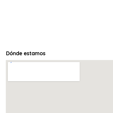
Dónde estamos