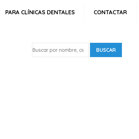
PARA CLÍNICAS DENTALES
CONTACTAR
BUSCAR