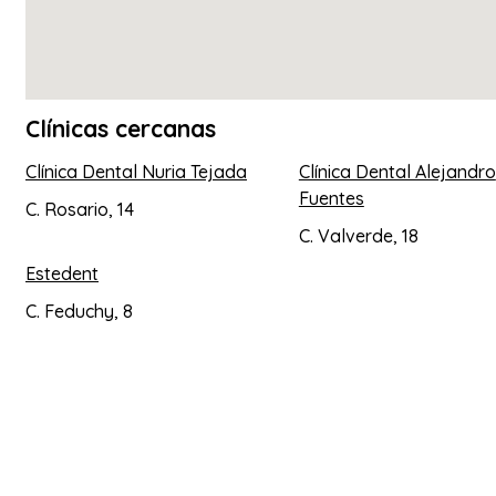
Clínicas cercanas
Clínica Dental Nuria Tejada
Clínica Dental Alejandro
Fuentes
C. Rosario, 14
C. Valverde, 18
Estedent
C. Feduchy, 8