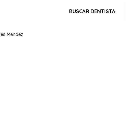
BUSCAR DENTISTA
ntes Méndez