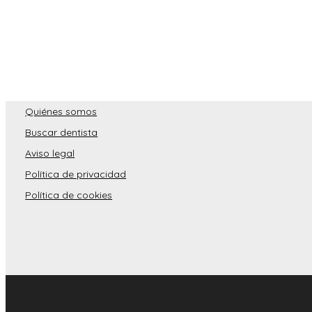
Quiénes somos
Buscar dentista
Aviso legal
Política de privacidad
Política de cookies