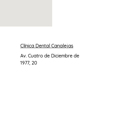
Clínica Dental Canalejas
Av. Cuatro de Diciembre de
1977, 20