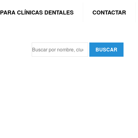
PARA CLÍNICAS DENTALES
CONTACTAR
BUSCAR