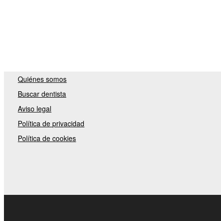
Quiénes somos
Buscar dentista
Aviso legal
Política de privacidad
Política de cookies