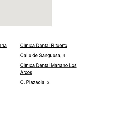
aría
Clínica Dental Rituerto
Calle de Sangüesa, 4
Clínica Dental Mariano Los
Arcos
C. Plazaola, 2