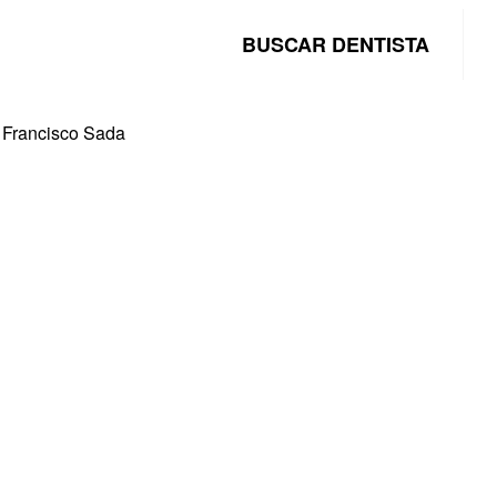
BUSCAR DENTISTA
l Francisco Sada