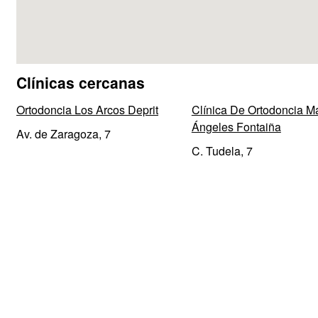
Clínicas cercanas
Ortodoncia Los Arcos Deprit
Clínica De Ortodoncia M
Ángeles Fontaiña
Av. de Zaragoza, 7
C. Tudela, 7