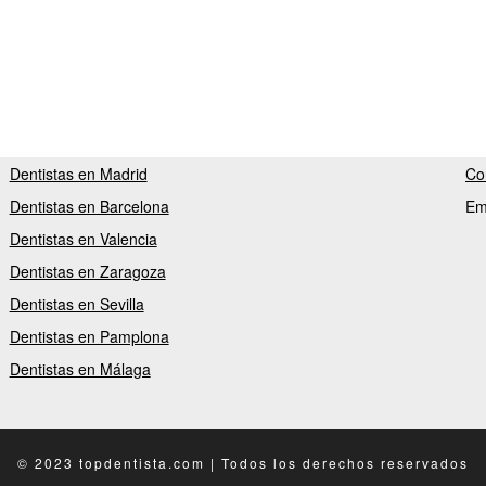
Dentistas en Madrid
Co
Dentistas en Barcelona
Em
Dentistas en Valencia
Dentistas en Zaragoza
Dentistas en Sevilla
Dentistas en Pamplona
Dentistas en Málaga
© 2023 topdentista.com | Todos los derechos reservados