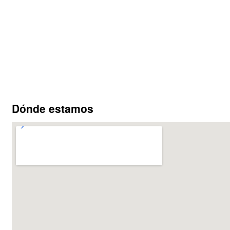
Dónde estamos