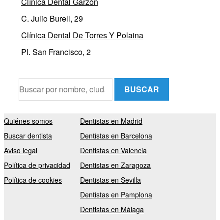
Clínica Dental Garzón
C. Julio Burell, 29
Clínica Dental De Torres Y Polaina
Pl. San Francisco, 2
BUSCAR
Quiénes somos
Dentistas en Madrid
Buscar dentista
Dentistas en Barcelona
Aviso legal
Dentistas en Valencia
Política de privacidad
Dentistas en Zaragoza
Política de cookies
Dentistas en Sevilla
Dentistas en Pamplona
Dentistas en Málaga