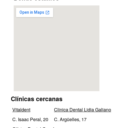
Clínicas cercanas
Vitaldent
Clinica Dental Lidia Galiano
C. Isaac Peral, 20
C. Argüelles, 17