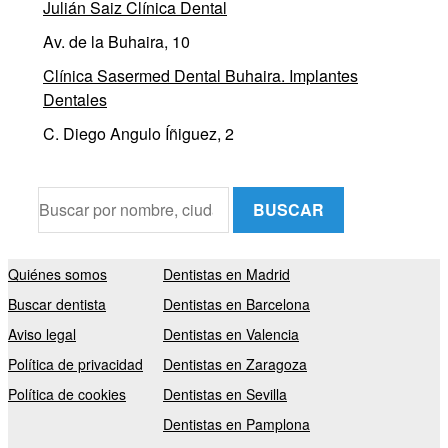
Julián Saiz Clínica Dental
Av. de la Buhaira, 10
Clínica Sasermed Dental Buhaira. Implantes
Dentales
C. Diego Angulo Íñiguez, 2
BUSCAR
Quiénes somos
Dentistas en Madrid
Buscar dentista
Dentistas en Barcelona
Aviso legal
Dentistas en Valencia
Política de privacidad
Dentistas en Zaragoza
Política de cookies
Dentistas en Sevilla
Dentistas en Pamplona