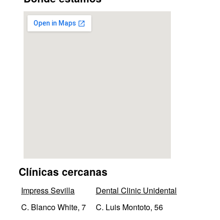
Clínicas cercanas
Impress Sevilla
Dental Clinic Unidental
C. Blanco White, 7
C. Luis Montoto, 56