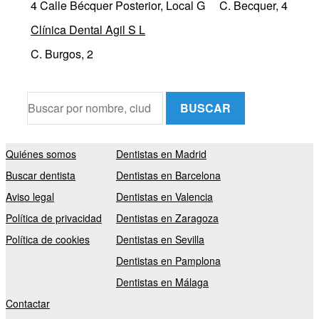
4 Calle Bécquer Posterior, Local G
C. Becquer, 4
Clínica Dental Agil S L
C. Burgos, 2
BUSCAR
Quiénes somos
Dentistas en Madrid
Buscar dentista
Dentistas en Barcelona
Aviso legal
Dentistas en Valencia
Política de privacidad
Dentistas en Zaragoza
Política de cookies
Dentistas en Sevilla
Dentistas en Pamplona
Dentistas en Málaga
Contactar