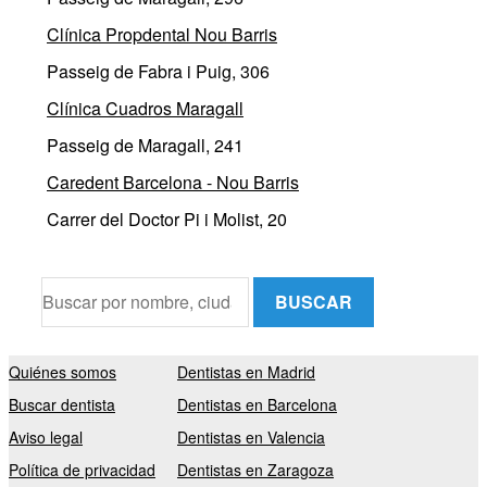
Clínica Propdental Nou Barris
Passeig de Fabra i Puig, 306
Clínica Cuadros Maragall
Passeig de Maragall, 241
Caredent Barcelona - Nou Barris
Carrer del Doctor Pi i Molist, 20
BUSCAR
Quiénes somos
Dentistas en Madrid
Buscar dentista
Dentistas en Barcelona
Aviso legal
Dentistas en Valencia
Política de privacidad
Dentistas en Zaragoza