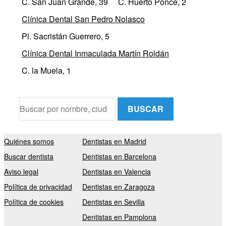
C. San Juan Grande, 39
C. Huerto Ponce, 2
Clínica Dental San Pedro Nolasco
Pl. Sacristán Guerrero, 5
Clínica Dental Inmaculada Martín Roldán
C. la Muela, 1
BUSCAR
Quiénes somos
Dentistas en Madrid
Buscar dentista
Dentistas en Barcelona
Aviso legal
Dentistas en Valencia
Política de privacidad
Dentistas en Zaragoza
Política de cookies
Dentistas en Sevilla
Dentistas en Pamplona