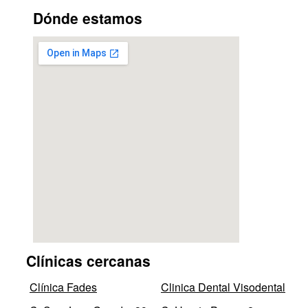
Dónde estamos
Clínicas cercanas
Clínica Fades
Clinica Dental Visodental