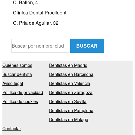
C. Ballén, 4
Clínica Dental Proclident
C. Prta de Aguilar, 32
BUSCAR
Quiénes somos
Dentistas en Madrid
Buscar dentista
Dentistas en Barcelona
Aviso legal
Dentistas en Valencia
Política de privacidad
Dentistas en Zaragoza
Política de cookies
Dentistas en Sevilla
Dentistas en Pamplona
Dentistas en Málaga
Contactar