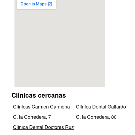
Clínicas cercanas
Clínicas Carmen Carmona
Clinica Dental Gallardo
C. la Corredera, 7
C. la Corredera, 80
Clínica Dental Doctores Ruz