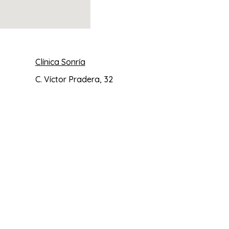
Clínica Sonría
C. Víctor Pradera, 32