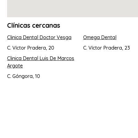
Clínicas cercanas
Clinica Dental Doctor Vesga
Omega Dental
C. Víctor Pradera, 20
C. Víctor Pradera, 23
Clinica Dental Luis De Marcos
Argote
C. Góngora, 10