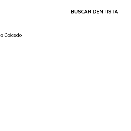
BUSCAR DENTISTA
ra Caicedo