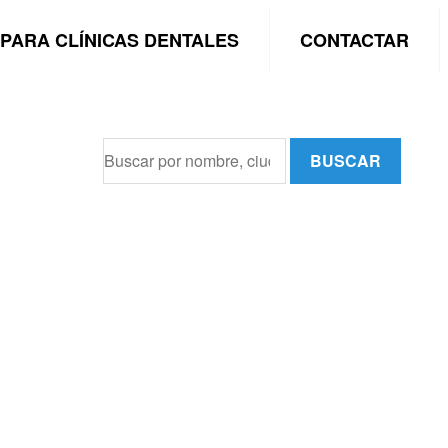
PARA CLÍNICAS DENTALES
CONTACTAR
BUSCAR