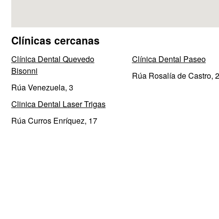
Clínicas cercanas
Clínica Dental Quevedo
Clínica Dental Paseo
Bisonni
Rúa Rosalía de Castro, 
Rúa Venezuela, 3
Clinica Dental Laser Trigas
Rúa Curros Enríquez, 17