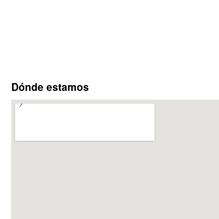
Dónde estamos