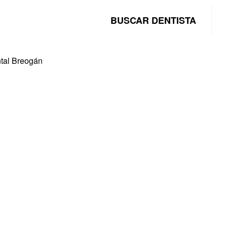
BUSCAR DENTISTA
ntal Breogán