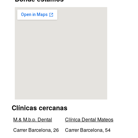
Clínicas cercanas
M.& M.b.p. Dental
Clínica Dental Mateos
Carrer Barcelona, 26
Carrer Barcelona, 54