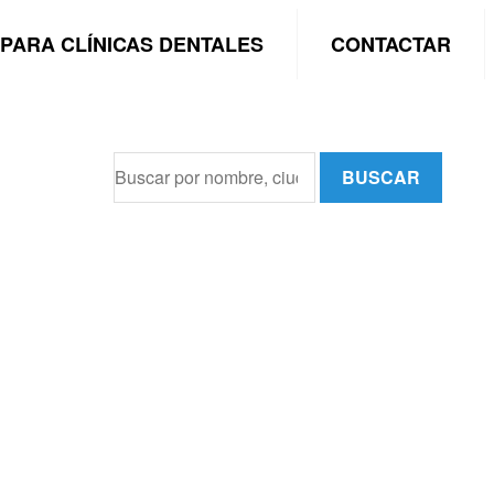
PARA CLÍNICAS DENTALES
CONTACTAR
BUSCAR