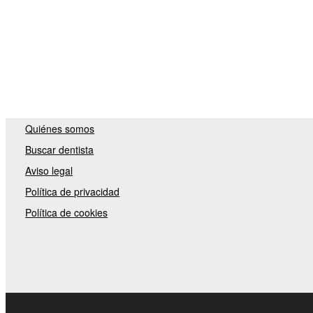
Quiénes somos
Buscar dentista
Aviso legal
Política de privacidad
Política de cookies