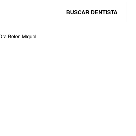
BUSCAR DENTISTA
 Dra Belen Miquel