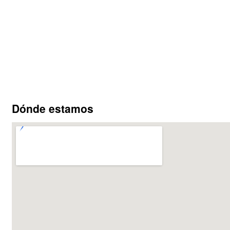
Dónde estamos