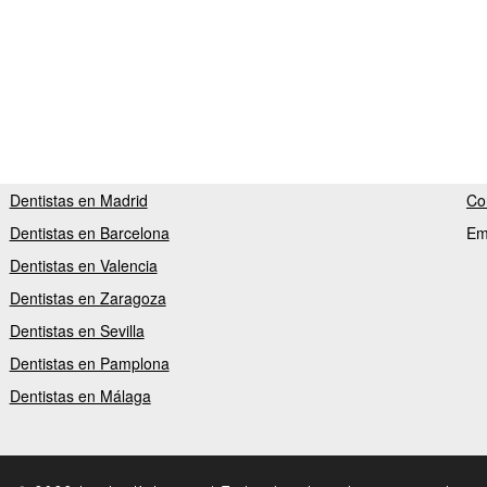
Dentistas en Madrid
Co
Dentistas en Barcelona
Em
Dentistas en Valencia
Dentistas en Zaragoza
Dentistas en Sevilla
Dentistas en Pamplona
Dentistas en Málaga