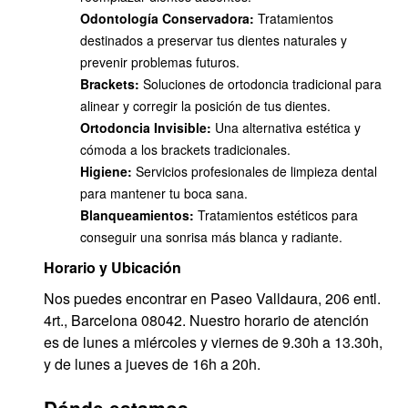
Odontología Conservadora:
Tratamientos
destinados a preservar tus dientes naturales y
prevenir problemas futuros.
Brackets:
Soluciones de ortodoncia tradicional para
alinear y corregir la posición de tus dientes.
Ortodoncia Invisible:
Una alternativa estética y
cómoda a los brackets tradicionales.
Higiene:
Servicios profesionales de limpieza dental
para mantener tu boca sana.
Blanqueamientos:
Tratamientos estéticos para
conseguir una sonrisa más blanca y radiante.
Horario y Ubicación
Nos puedes encontrar en Paseo Valldaura, 206 entl.
4rt., Barcelona 08042. Nuestro horario de atención
es de lunes a miércoles y viernes de 9.30h a 13.30h,
y de lunes a jueves de 16h a 20h.