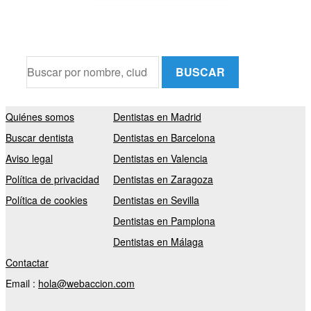
BUSCAR
Quiénes somos
Dentistas en Madrid
Buscar dentista
Dentistas en Barcelona
Aviso legal
Dentistas en Valencia
Política de privacidad
Dentistas en Zaragoza
Política de cookies
Dentistas en Sevilla
Dentistas en Pamplona
Dentistas en Málaga
Contactar
Email :
hola@webaccion.com