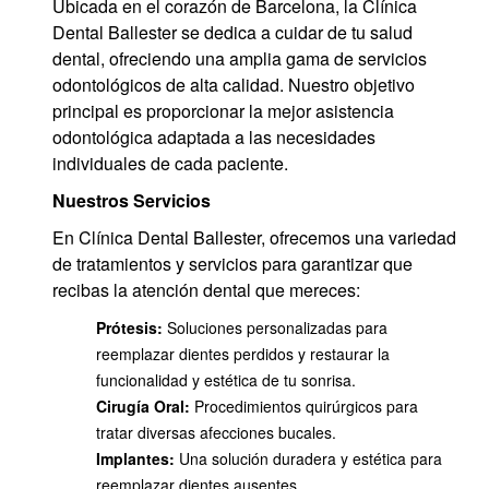
Ubicada en el corazón de Barcelona, la Clínica
Dental Ballester se dedica a cuidar de tu salud
dental, ofreciendo una amplia gama de servicios
odontológicos de alta calidad. Nuestro objetivo
principal es proporcionar la mejor asistencia
odontológica adaptada a las necesidades
individuales de cada paciente.
Nuestros Servicios
En Clínica Dental Ballester, ofrecemos una variedad
de tratamientos y servicios para garantizar que
recibas la atención dental que mereces:
Prótesis:
Soluciones personalizadas para
reemplazar dientes perdidos y restaurar la
funcionalidad y estética de tu sonrisa.
Cirugía Oral:
Procedimientos quirúrgicos para
tratar diversas afecciones bucales.
Implantes:
Una solución duradera y estética para
reemplazar dientes ausentes.