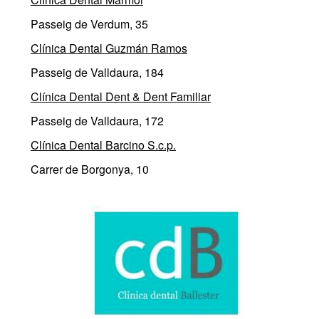
Passeig de Verdum, 35
Clínica Dental Guzmán Ramos
Passeig de Valldaura, 184
Clínica Dental Dent & Dent Familiar
Passeig de Valldaura, 172
Clínica Dental Barcino S.c.p.
Carrer de Borgonya, 10