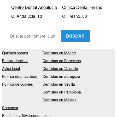
Centro Dental Andalucía
Clínica Dental Fresno
C. Andalucía, 10
C. Fresno, 50
BUSCAR
Quiénes somos
Dentistas en Madrid
Buscar dentista
Dentistas en Barcelona
Aviso legal
Dentistas en Valencia
Política de privacidad
Dentistas en Zaragoza
Política de cookies
Dentistas en Sevilla
Dentistas en Pamplona
Dentistas en Málaga
Contactar
Email :
hola@webaccion.com