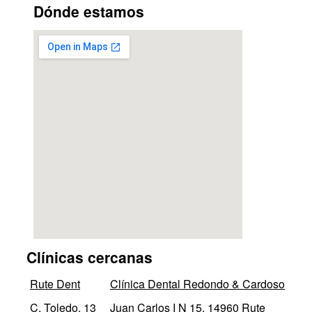
Dónde estamos
Clínicas cercanas
Rute Dent
Clínica Dental Redondo & Cardoso
C. Toledo, 13
Juan Carlos I N 15, 14960 Rute