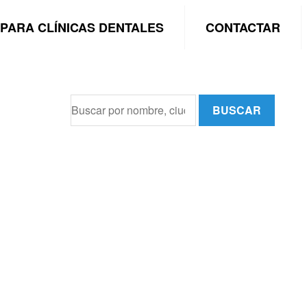
PARA CLÍNICAS DENTALES
CONTACTAR
BUSCAR