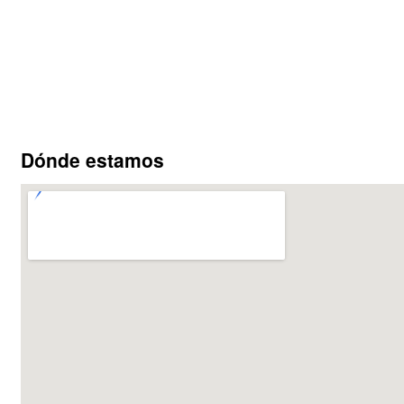
Dónde estamos