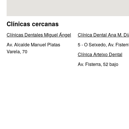
Clínicas cercanas
Clínicas Dentales Miguel Ángel
Clínica Dental Ana M. Dí
Av. Alcalde Manuel Platas
5 - O Seixedo, Av. Fisterr
Varela, 70
Clínica Arteixo Dental
Av. Fisterra, 52 bajo