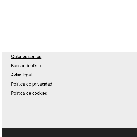
Quiénes somos
Buscar dentista
Aviso legal
Política de privacidad
Política de cookies