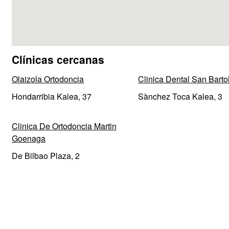
Clínicas cercanas
Olaizola Ortodoncia
Clinica Dental San Bart
Hondarribia Kalea, 37
Sànchez Toca Kalea, 3
Clinica De Ortodoncia Martin
Goenaga
De Bilbao Plaza, 2