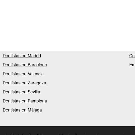
Dentistas en Madrid
Co
Dentistas en Barcelona
Em
Dentistas en Valencia
Dentistas en Zaragoza
Dentistas en Sevilla
Dentistas en Pamplona
Dentistas en Málaga