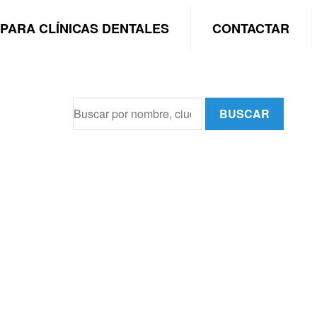
PARA CLÍNICAS DENTALES
CONTACTAR
BUSCAR