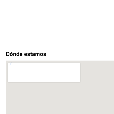
Dónde estamos