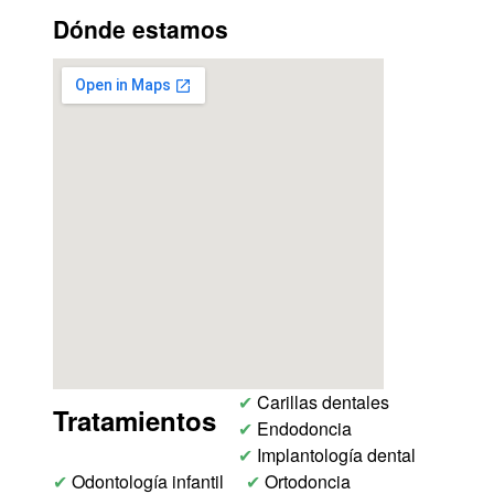
Dónde estamos
✔
Carillas dentales
Tratamientos
✔
Endodoncia
✔
Implantología dental
✔
Odontología infantil
✔
Ortodoncia