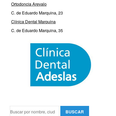
Ortodoncia Arevalo
C. de Eduardo Marquina, 23
Clínica Dental Marquina
C. de Eduardo Marquina, 35
BUSCAR