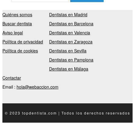
Quiénes somos
Dentistas en Madrid
Buscar dentista
Dentistas en Barcelona
Aviso legal
Dentistas en Valencia
Política de privacidad
Dentistas en Zaragoza
Política de cookies
Dentistas en Sevilla
Dentistas en Pamplona
Dentistas en Málaga
Contactar
Email :
hola@webaccion.com
© 2023 topdentista.com | Todos los derechos reservados