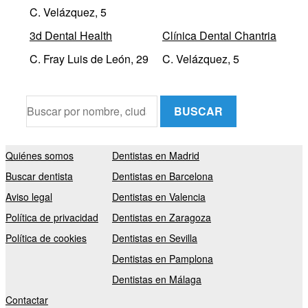
C. Velázquez, 5
3d Dental Health
Clínica Dental Chantria
C. Fray Luis de León, 29
C. Velázquez, 5
BUSCAR
Quiénes somos
Dentistas en Madrid
Buscar dentista
Dentistas en Barcelona
Aviso legal
Dentistas en Valencia
Política de privacidad
Dentistas en Zaragoza
Política de cookies
Dentistas en Sevilla
Dentistas en Pamplona
Dentistas en Málaga
Contactar