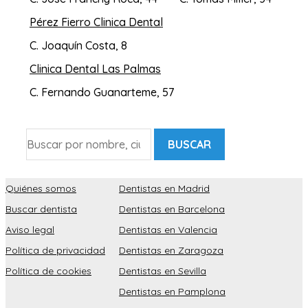
Pérez Fierro Clinica Dental
C. Joaquín Costa, 8
Clinica Dental Las Palmas
C. Fernando Guanarteme, 57
BUSCAR
Quiénes somos
Dentistas en Madrid
Buscar dentista
Dentistas en Barcelona
Aviso legal
Dentistas en Valencia
Política de privacidad
Dentistas en Zaragoza
Política de cookies
Dentistas en Sevilla
Dentistas en Pamplona