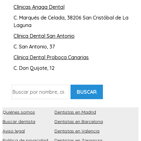
Clínicas Anaga Dental
C. Marqués de Celada, 38206 San Cristóbal de La
Laguna
Clínica Dental San Antonio
C. San Antonio, 37
Clinica Dental Proboca Canarias
C. Don Quijote, 12
BUSCAR
Quiénes somos
Dentistas en Madrid
Buscar dentista
Dentistas en Barcelona
Aviso legal
Dentistas en Valencia
Política de privacidad
Dentistas en Zaragoza