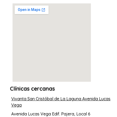
Clínicas cercanas
Vivanta San Cristóbal de La Laguna Avenida Lucas
Vega
Avenida Lucas Vega Edif. Pajera, Local 6