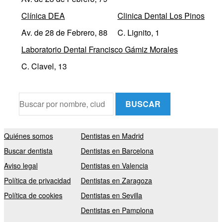
Clínica DEA
Clinica Dental Los Pinos
Av. de 28 de Febrero, 88
C. Lignito, 1
Laboratorio Dental Francisco Gámiz Morales
C. Clavel, 13
BUSCAR
Quiénes somos
Dentistas en Madrid
Buscar dentista
Dentistas en Barcelona
Aviso legal
Dentistas en Valencia
Política de privacidad
Dentistas en Zaragoza
Política de cookies
Dentistas en Sevilla
Dentistas en Pamplona