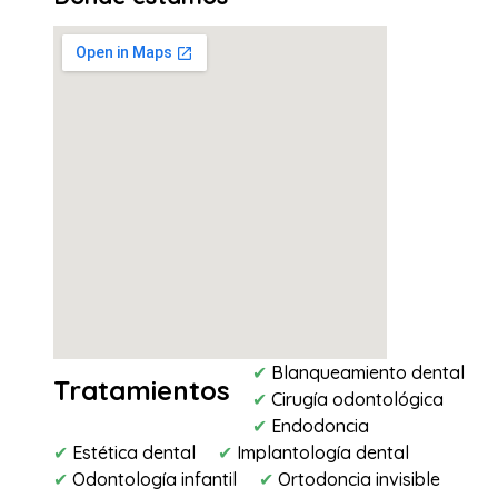
✔
Blanqueamiento dental
Tratamientos
✔
Cirugía odontológica
✔
Endodoncia
✔
Estética dental
✔
Implantología dental
✔
Odontología infantil
✔
Ortodoncia invisible