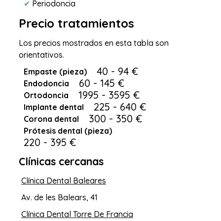
✔
Periodoncia
Precio tratamientos
Los precios mostrados en esta tabla son
orientativos.
40 - 94 €
Empaste (pieza)
60 - 145 €
Endodoncia
1995 - 3595 €
Ortodoncia
225 - 640 €
Implante dental
300 - 350 €
Corona dental
Prótesis dental (pieza)
220 - 395 €
Clínicas cercanas
Clínica Dental Baleares
Av. de les Balears, 41
Clínica Dental Torre De Francia