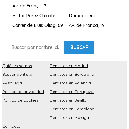
Av. de França, 2
Victor Perez Chicote
Damapident
Carrer de Lluís Oliag, 69
Av. de França, 19
BUSCAR
Quiénes somos
Dentistas en Madrid
Buscar dentista
Dentistas en Barcelona
Aviso legal
Dentistas en Valencia
Política de privacidad
Dentistas en Zaragoza
Política de cookies
Dentistas en Sevilla
Dentistas en Pamplona
Dentistas en Málaga
Contactar