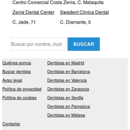
Centro Comercial Costa Zenia, C. Malaquita
Zenia Dental Center
Swedent Clinica Dental
C. Jade, 71
C. Diamante, 5
BUSCAR
Quiénes somos
Dentistas en Madrid
Buscar dentista
Dentistas en Barcelona
Aviso legal
Dentistas en Valencia
Política de privacidad
Dentistas en Zaragoza
Política de cookies
Dentistas en Sevilla
Dentistas en Pamplona
Dentistas en Málaga
Contactar