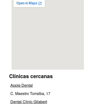
Clínicas cercanas
Apple Dental
C. Maestro Torralba, 17
Dental Clinic Gilabert