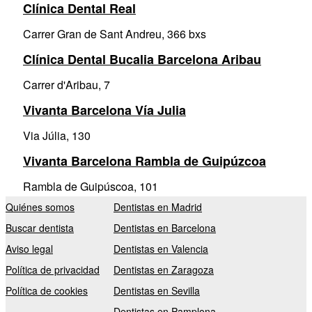
Clínica Dental Real
Carrer Gran de Sant Andreu, 366 bxs
Clínica Dental Bucalia Barcelona Aribau
Carrer d'Aribau, 7
Vivanta Barcelona Vía Julia
Via Júlia, 130
Vivanta Barcelona Rambla de Guipúzcoa
Rambla de Guipúscoa, 101
Quiénes somos
Dentistas en Madrid
Buscar dentista
Dentistas en Barcelona
Aviso legal
Dentistas en Valencia
Política de privacidad
Dentistas en Zaragoza
Política de cookies
Dentistas en Sevilla
Dentistas en Pamplona